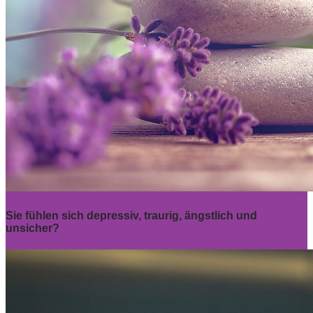
Sie fühlen sich depressiv, traurig, ängstlich und
unsicher?