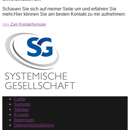
Schauen Sie sich auf meiner Seite um und erfahren Sie
mehr.
Hier können Sie am besten Kontakt zu mir aufnehmen:
>>> Zum Kontaktformular
LogIn
Startseite
Sitemap
Kontakt
Impressum
Datenschutzerklärung