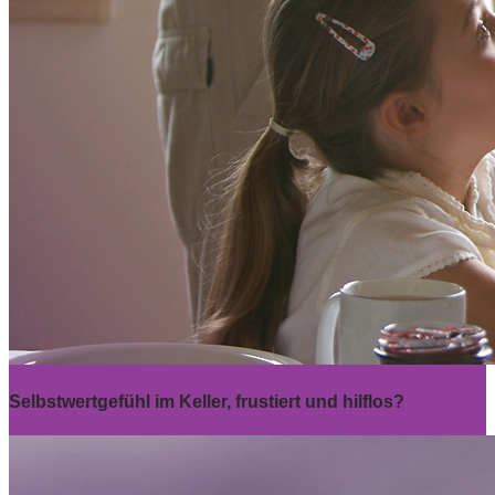
Selbstwertgefühl im Keller, frustiert und hilflos?