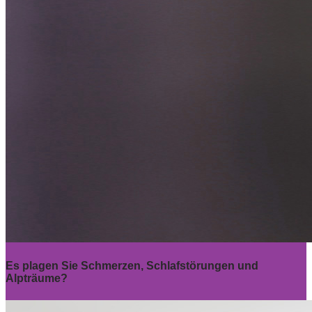
Es plagen Sie Schmerzen, Schlafstörungen und
Alpträume?