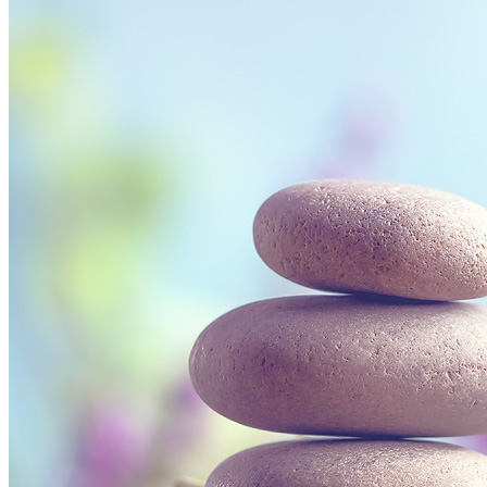
Termine
Kosten
Kontakt