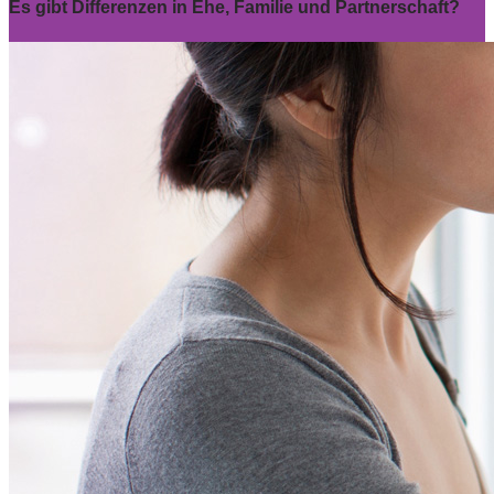
Es gibt Differenzen in Ehe, Familie und Partnerschaft?