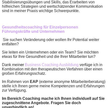
Stabilisierungsübungen und Skills, das Erarbeiten von
hilfreichen Strategien und wertschätzender Kommunikation
sind in meiner Praxis wichtige Schwerpunkte.
Gesundheitscoaching für Einzelpersonen
Führungskräfte und Unternehmen
Sie suchen Veränderung oder wollen Ihr Potential weiter
entfalten?
Sie leiten ein Unternehmen oder ein Team? Sie möchten
etwas für Ihre Gesundheit und die Ihrer Mitarbeiter tun?
Dank mein
e
r
Business Coaching Ausbildung
verfüge ich in
Kombination mit den therapeutischen Verfahren über einen
großen Erfahrungsschatz.
Im Rahmen von
EAP
(externe anonyme Mitarbeiterberatung)
stelle ich Ihnen gerne meine Kompetenzen und Erfahrungen
zur Verfügung.
Im Bereich Coaching mache ich Ihnen individuell auf Sie
zugeschnittene Angebote. Fragen Sie doch
unverbindlich an!